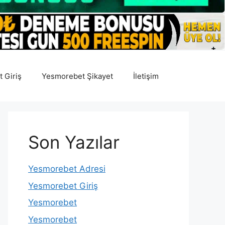
 Giriş
Yesmorebet Şikayet
İletişim
Son Yazılar
Yesmorebet Adresi
Yesmorebet Giriş
Yesmorebet
Yesmorebet