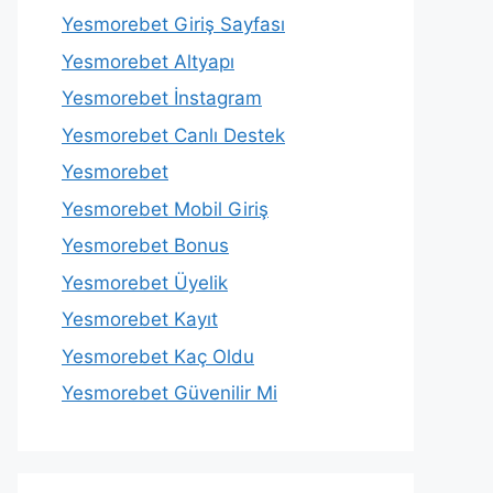
Yesmorebet Giriş Sayfası
Yesmorebet Altyapı
Yesmorebet İnstagram
Yesmorebet Canlı Destek
Yesmorebet
Yesmorebet Mobil Giriş
Yesmorebet Bonus
Yesmorebet Üyelik
Yesmorebet Kayıt
Yesmorebet Kaç Oldu
Yesmorebet Güvenilir Mi