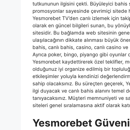
tutkununun ilgisini çekti. Büyüleyici bahis 
promosyonlar sayesinde çevrimiçi sitede 
Yesmorebet TV’den canlı izlemek için takip
olarak en güncel bilgileri sunan, bu yönü
sitesidir. Bu bağlamda web sitesinin gene
ulaşılacağının dikkate alınması büyük öne
bahis, canlı bahis, casino, canlı casino ve 
Ayrıca poker, bingo, piyango gibi oyunla
Yesmorebet kaydettirerek özel teklifler, 
olduğunuz iyi organize edilmiş bir toplulu
etkileşimler yoluyla kendinizi değerlendi
sahip olacaksınız. Bu süreçten geçerek, Y
ilgi duyacak ve canlı bahis alanını temel
tanıyacaksınız. Müşteri memnuniyeti ve s
siteleri genel sıralamasına aktif olarak ka
Yesmorebet Güvenil