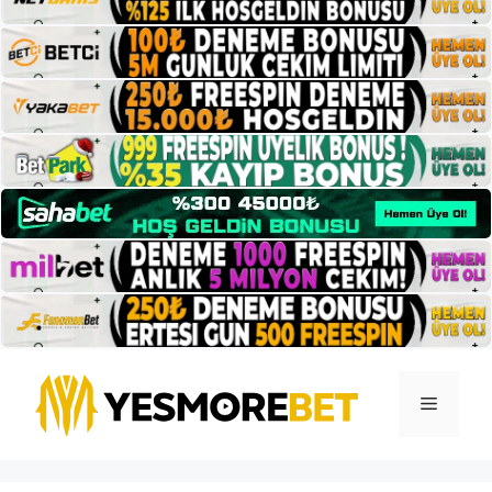
İçeriğe
atla
Menü