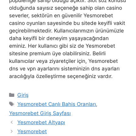
popülerliğe sahip olduğu açıktır. Slot söz konusu
olduğunda sayısız seçeneğe sahip olan casino
severler, sektörün en güvenilir Yesmorebet
casino oyunları sayesinde bu sitede keyifli vakit
geçirebilmektedir. Kullanıcılarımızın ürünümüzle
daha keyifli bir deneyim yaşayacağından
eminiz. Her kullanıcı gibi siz de Yesmorebet
sitesine premium üye olabilirsiniz. Belirli
kullanıcılar veya ziyaretçiler için, Yesmorebet
dns ve vpn ayarlarını sisteminizin dns ayarları
aracılığıyla özelleştirme seçeneğiniz vardır.
Kategoriler
Giriş
Etiketler
Yesmorebet Canlı Bahis Oranları
,
Yesmorebet Giriş Sayfası
Yesmorebet Altyapı
Yesmorebet