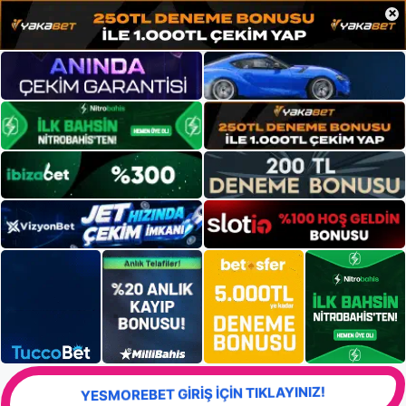
×
YESMOREBET GİRİŞ İÇİN TIKLAYINIZ!