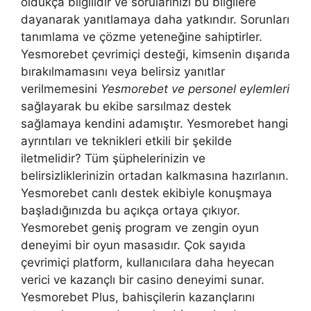
oldukça bilgilidir ve sorularınızı bu bilgilere
dayanarak yanıtlamaya daha yatkındır. Sorunları
tanımlama ve çözme yeteneğine sahiptirler.
Yesmorebet çevrimiçi desteği, kimsenin dışarıda
bırakılmamasını veya belirsiz yanıtlar
verilmemesini
Yesmorebet ve personel eylemleri
sağlayarak bu ekibe sarsılmaz destek
sağlamaya kendini adamıştır. Yesmorebet hangi
ayrıntıları ve teknikleri etkili bir şekilde
iletmelidir? Tüm şüphelerinizin ve
belirsizliklerinizin ortadan kalkmasına hazırlanın.
Yesmorebet canlı destek ekibiyle konuşmaya
başladığınızda bu açıkça ortaya çıkıyor.
Yesmorebet geniş program ve zengin oyun
deneyimi bir oyun masasıdır. Çok sayıda
çevrimiçi platform, kullanıcılara daha heyecan
verici ve kazançlı bir casino deneyimi sunar.
Yesmorebet Plus, bahisçilerin kazançlarını