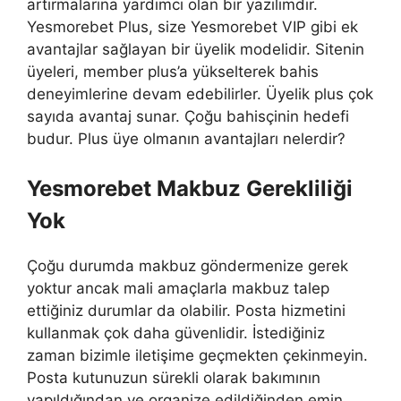
artırmalarına yardımcı olan bir yazılımdır.
Yesmorebet Plus, size Yesmorebet VIP gibi ek
avantajlar sağlayan bir üyelik modelidir. Sitenin
üyeleri, member plus’a yükselterek bahis
deneyimlerine devam edebilirler. Üyelik plus çok
sayıda avantaj sunar. Çoğu bahisçinin hedefi
budur. Plus üye olmanın avantajları nelerdir?
Yesmorebet Makbuz Gerekliliği
Yok
Çoğu durumda makbuz göndermenize gerek
yoktur ancak mali amaçlarla makbuz talep
ettiğiniz durumlar da olabilir. Posta hizmetini
kullanmak çok daha güvenlidir. İstediğiniz
zaman bizimle iletişime geçmekten çekinmeyin.
Posta kutunuzun sürekli olarak bakımının
yapıldığından ve organize edildiğinden emin