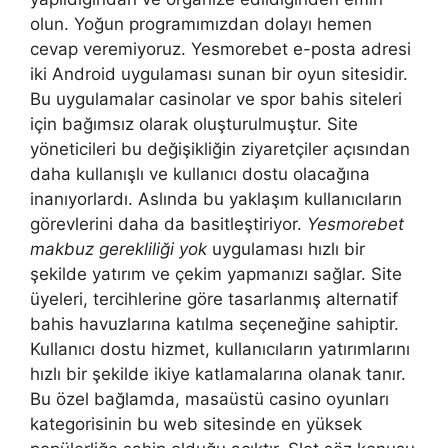
olun. Yoğun programımızdan dolayı hemen
cevap veremiyoruz. Yesmorebet e-posta adresi
iki Android uygulaması sunan bir oyun sitesidir.
Bu uygulamalar casinolar ve spor bahis siteleri
için bağımsız olarak oluşturulmuştur. Site
yöneticileri bu değişikliğin ziyaretçiler açısından
daha kullanışlı ve kullanıcı dostu olacağına
inanıyorlardı. Aslında bu yaklaşım kullanıcıların
görevlerini daha da basitleştiriyor.
Yesmorebet
makbuz gerekliliği yok
uygulaması hızlı bir
şekilde yatırım ve çekim yapmanızı sağlar. Site
üyeleri, tercihlerine göre tasarlanmış alternatif
bahis havuzlarına katılma seçeneğine sahiptir.
Kullanıcı dostu hizmet, kullanıcıların yatırımlarını
hızlı bir şekilde ikiye katlamalarına olanak tanır.
Bu özel bağlamda, masaüstü casino oyunları
kategorisinin bu web sitesinde en yüksek