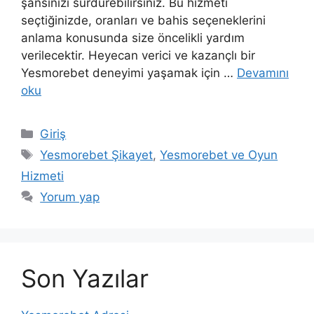
şansınızı sürdürebilirsiniz. Bu hizmeti
seçtiğinizde, oranları ve bahis seçeneklerini
anlama konusunda size öncelikli yardım
verilecektir. Heyecan verici ve kazançlı bir
Yesmorebet deneyimi yaşamak için …
Devamını
oku
Kategoriler
Giriş
Etiketler
Yesmorebet Şikayet
,
Yesmorebet ve Oyun
Hizmeti
Yorum yap
Son Yazılar