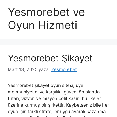
Yesmorebet ve
Oyun Hizmeti
Yesmorebet Şikayet
Mart 13, 2025
yazar
Yesmorebet
Yesmorebet şikayet oyun sitesi, üye
memnuniyetini ve karşılıklı güveni ön planda
tutan, vizyon ve misyon politikasını bu ilkeler
üzerine kurmuş bir şirkettir. Kaybetseniz bile her
oyun için farklı stratejiler uygulayarak kazanma