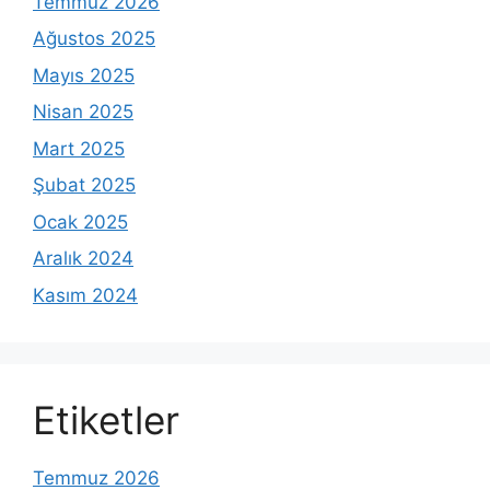
Temmuz 2026
Ağustos 2025
Mayıs 2025
Nisan 2025
Mart 2025
Şubat 2025
Ocak 2025
Aralık 2024
Kasım 2024
Etiketler
Temmuz 2026