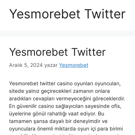
Yesmorebet Twitter
Yesmorebet Twitter
Aralık 5, 2024
yazar
Yesmorebet
Yesmorebet twitter casino oyunları oyuncuları,
sitede yalnız geçirecekleri zamanın onlara
aradıkları cevapları vermeyeceğini göreceklerdir.
En güvenilir casino sağlayıcıları sayesinde ofis,
üyelerine gönül rahatlığı vaat ediyor. Bu
tamamen şansa dayalı bir deneyimdir ve
oyunculara önemli miktarda oyun içi para birimi