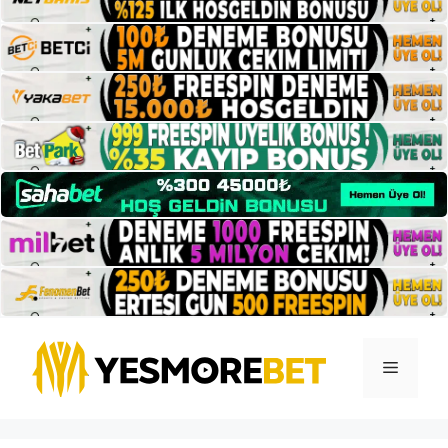
İçeriğe
atla
Menü