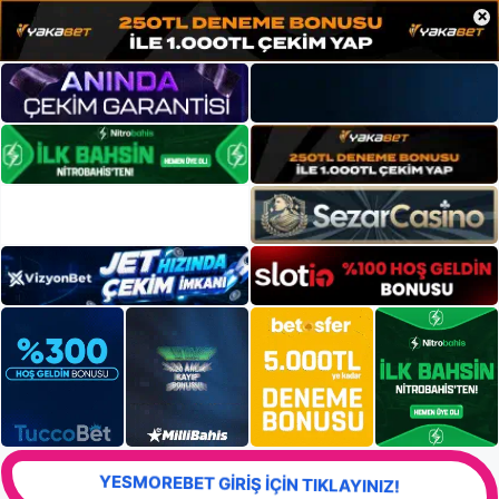
×
YESMOREBET GİRİŞ İÇİN TIKLAYINIZ!