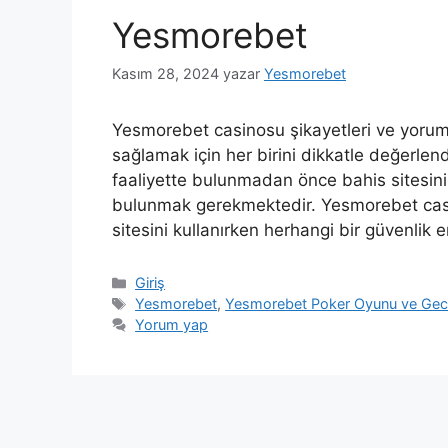
Yesmorebet
Kasım 28, 2024
yazar
Yesmorebet
Yesmorebet casinosu şikayetleri ve yoruml
sağlamak için her birini dikkatle değerlend
faaliyette bulunmadan önce bahis sitesin
bulunmak gerekmektedir. Yesmorebet casin
sitesini kullanırken herhangi bir güvenlik 
Kategoriler
Giriş
Etiketler
Yesmorebet
,
Yesmorebet Poker Oyunu ve Ge
Yorum yap