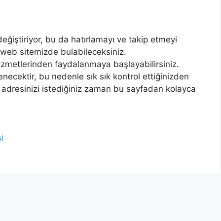
 değiştiriyor, bu da hatırlamayı ve takip etmeyi
ri web sitemizde bulabileceksiniz.
zmetlerinden faydalanmaya başlayabilirsiniz.
enecektir, bu nedenle sık sık kontrol ettiğinizden
 adresinizi istediğiniz zaman bu sayfadan kolayca
i