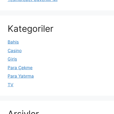
Kategoriler
Bahis
Casino
Giriş
Para Çekme
Para Yatırma
TV
Arşivler